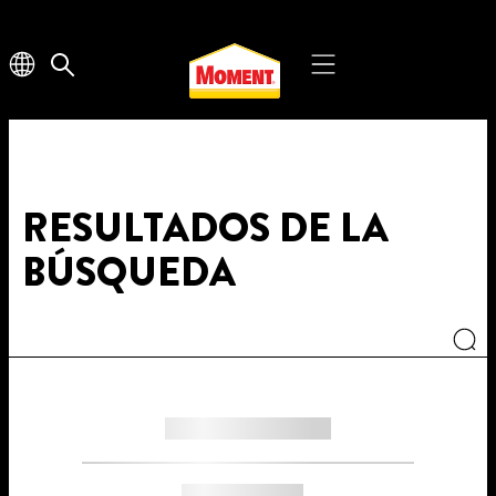
RESULTADOS DE LA
BÚSQUEDA