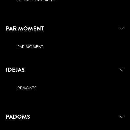
PAR MOMENT
PAR MOMENT
IDEJAS
REMONTS
PADOMS