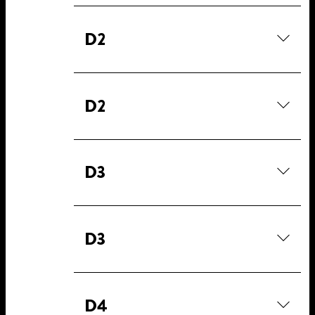
D2
D2
D3
D3
D4