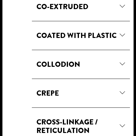
CO-EXTRUDED
COATED WITH PLASTIC
COLLODION
CREPE
CROSS-LINKAGE /
RETICULATION