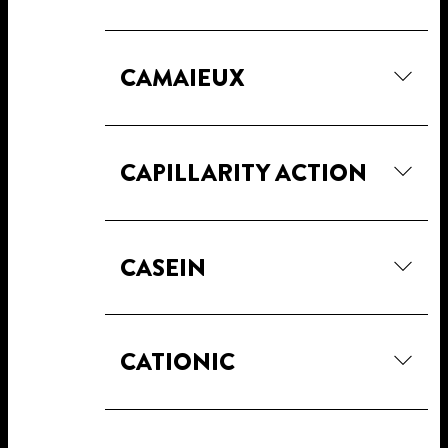
CAMAIEUX
CAPILLARITY ACTION
CASEIN
CATIONIC