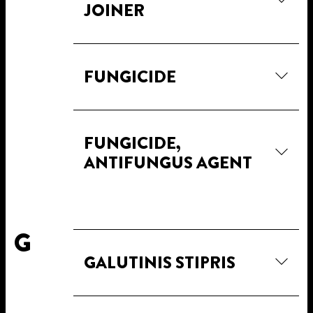
JOINER
FUNGICIDE
FUNGICIDE,
ANTIFUNGUS AGENT
G
GALUTINIS STIPRIS