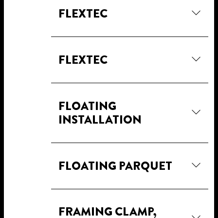
FLEXTEC
FLEXTEC
FLOATING
INSTALLATION
FLOATING PARQUET
FRAMING CLAMP,