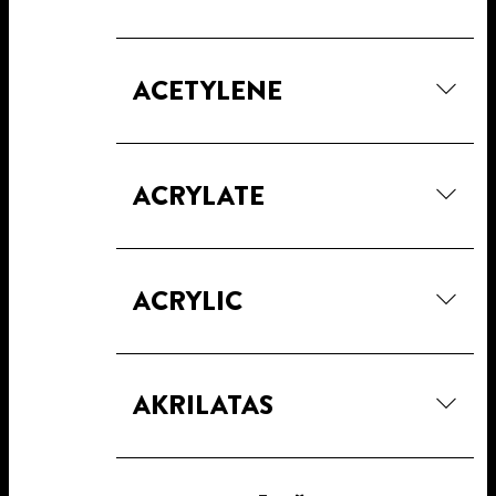
ACETYLENE
ACRYLATE
ACRYLIC
AKRILATAS