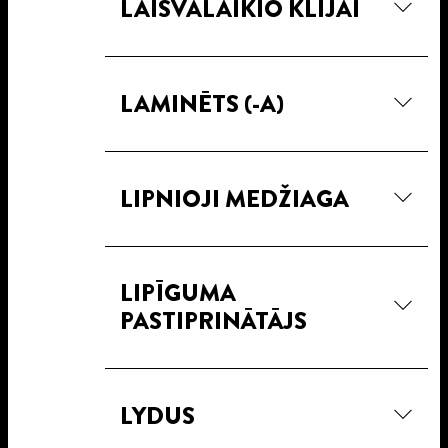
LAISVALAIKIO KLIJAI
LAMINĒTS (-A)
LIPNIOJI MEDŽIAGA
LIPĪGUMA
PASTIPRINĀTĀJS
LYDUS