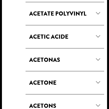
ACETATE POLYVINYL
ACETIC ACIDE
ACETONAS
ACETONE
ACETONS