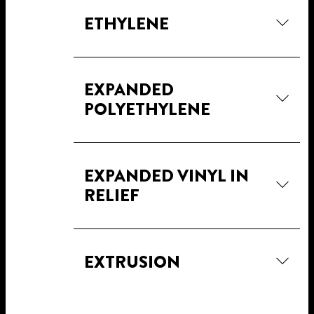
ETHYLENE
EXPANDED
POLYETHYLENE
EXPANDED VINYL IN
RELIEF
EXTRUSION