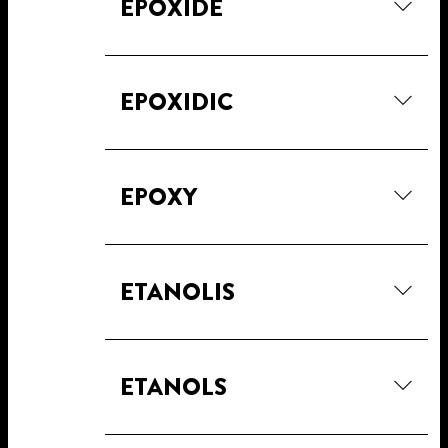
EPOXIDE
EPOXIDIC
EPOXY
ETANOLIS
ETANOLS