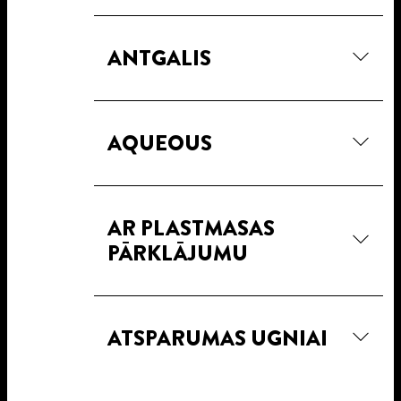
ANTGALIS
AQUEOUS
AR PLASTMASAS
PĀRKLĀJUMU
ATSPARUMAS UGNIAI