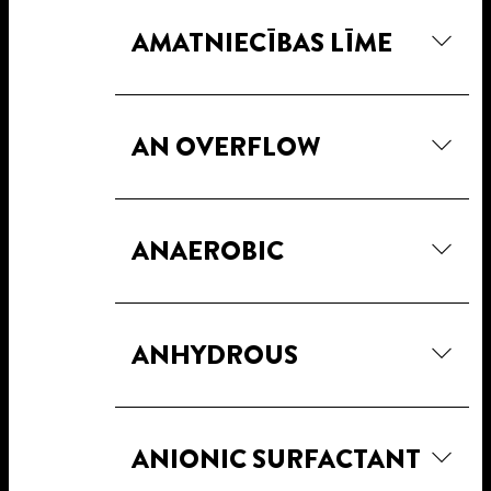
AMATNIECĪBAS LĪME
AN OVERFLOW
ANAEROBIC
ANHYDROUS
ANIONIC SURFACTANT