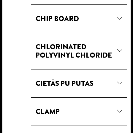
CHIP BOARD
CHLORINATED
POLYVINYL CHLORIDE
CIETĀS PU PUTAS
CLAMP