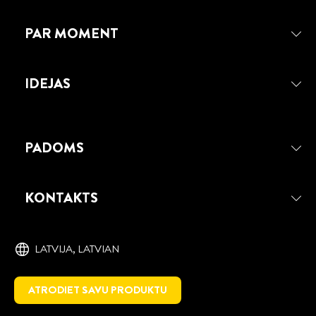
PAR MOMENT
IDEJAS
PADOMS
KONTAKTS
LATVIJA, ‎LATVIAN
ATRODIET SAVU PRODUKTU