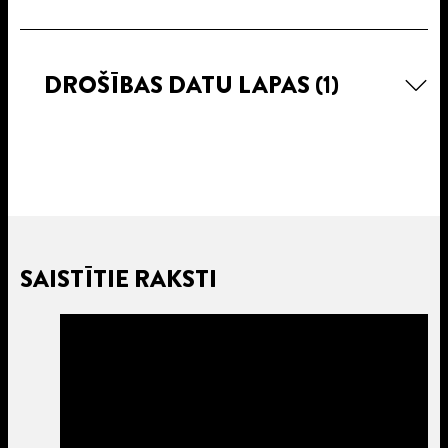
DROŠĪBAS DATU LAPAS
(1)
SAISTĪTIE RAKSTI