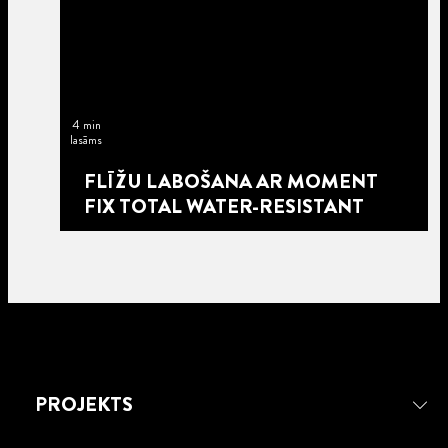
4 min
lasāms
FLĪŽU LABOŠANA AR MOMENT
FIX TOTAL WATER-RESISTANT
PROJEKTS