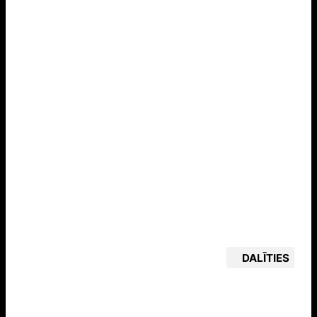
DALĪTIES