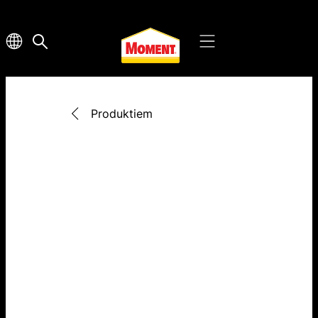
Produktiem