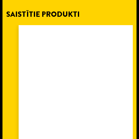
SAISTĪTIE PRODUKTI