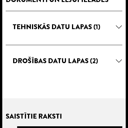
TEHNISKĀS DATU LAPAS
(1)
DROŠĪBAS DATU LAPAS
(2)
SAISTĪTIE RAKSTI