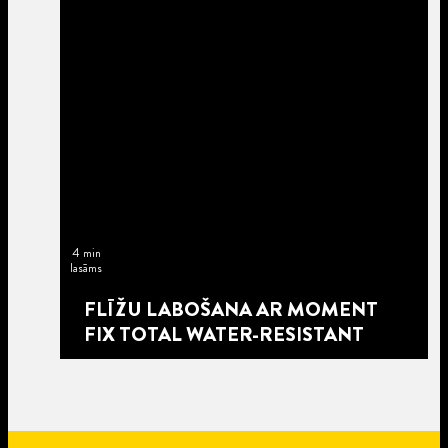
4 min
lasāms
FLĪŽU LABOŠANA AR MOMENT
FIX TOTAL WATER-RESISTANT