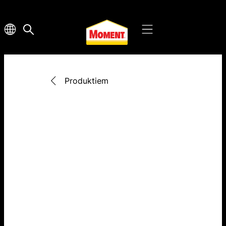
Produktiem