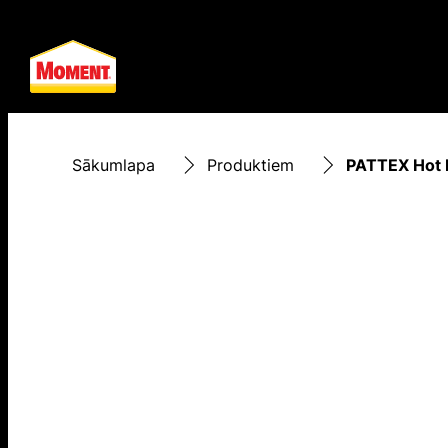
Sākumlapa
Produktiem
PATTEX Hot Pi