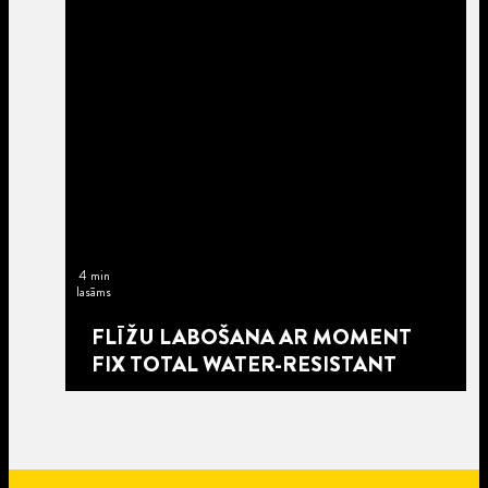
4 min
lasāms
FLĪŽU LABOŠANA AR MOMENT
FIX TOTAL WATER-RESISTANT