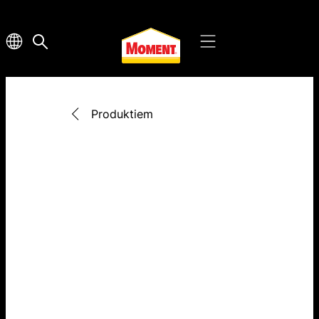
Produktiem