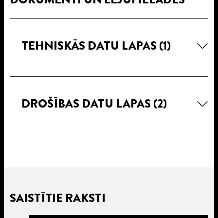
TEHNISKĀS DATU LAPAS
(1)
DROŠĪBAS DATU LAPAS
(2)
SAISTĪTIE RAKSTI