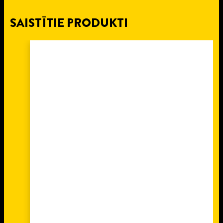
SAISTĪTIE PRODUKTI