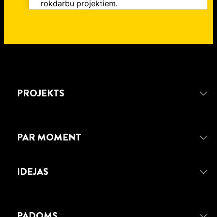
rokdarbu projektiem.
PROJEKTS
PAR MOMENT
IDEJAS
PADOMS