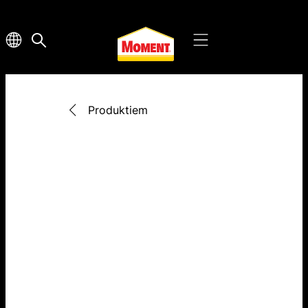
Produktiem