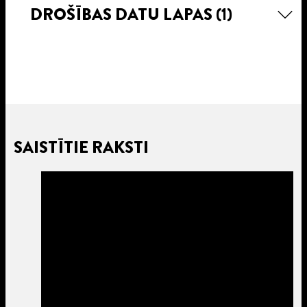
DROŠĪBAS DATU LAPAS
(1)
SAISTĪTIE RAKSTI