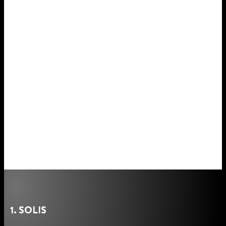
1. SOLIS